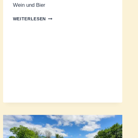
Wein und Bier
LOKALE
WEITERLESEN
SPEZIALITÄTEN