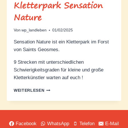
Kletterpark Sensation
Nature
Von
wp_landleben
01/02/2025
Sensation Nature ist ein Kletterpark im Forst
von Saints Geosmes.
9 Strecken mit unterschiedlichen
Schwierigkeitsgraden für kleine und große
Kletterkünstler warten auf euch !
KLETTERPARK
WEITERLESEN
SENSATION
NATURE
Facebook
WhatsApp
Telefon
E-Mail