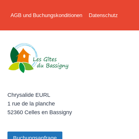
AGB und Buchungskonditionen
Datenschutz
Chrysalide EURL
1 rue de la planche
52360 Celles en Bassigny
Buchungsanfrage