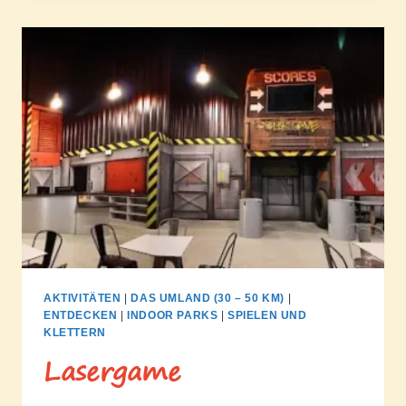
AKTIVITÄTEN
|
DAS UMLAND (30 – 50 KM)
|
ENTDECKEN
|
INDOOR PARKS
|
SPIELEN UND
KLETTERN
Lasergame