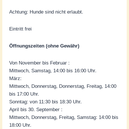
Achtung: Hunde sind nicht erlaubt.
Eintritt frei
Öffnungszeiten (ohne Gewähr)
Von November bis Februar :
Mittwoch, Samstag, 14:00 bis 16:00 Uhr.
März:
Mittwoch, Donnerstag, Donnerstag, Freitag, 14:00
bis 17:00 Uhr.
Sonntag: von 11:30 bis 18:30 Uhr.
April bis 30. September :
Mittwoch, Donnerstag, Freitag, Samstag: 14:00 bis
18:00 Uhr.