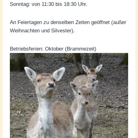
Sonntag: von 11:30 bis 18:30 Uhr.
An Feiertagen zu denselben Zeiten geöffnet (außer
Weihnachten und Silvester).
Betriebsferien: Oktober (Brammezeit)