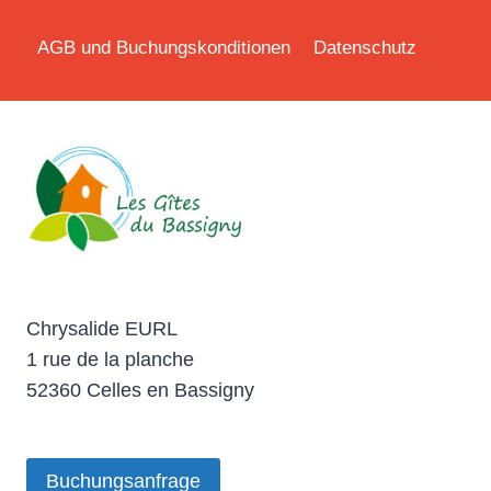
AGB und Buchungskonditionen
Datenschutz
Chrysalide EURL
1 rue de la planche
52360 Celles en Bassigny
Buchungsanfrage