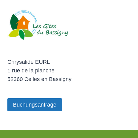
Chrysalide EURL
1 rue de la planche
52360 Celles en Bassigny
Buchungsanfrage